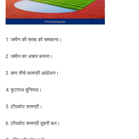
1. जमीन की सतह को चमकाना।
2. जमीन का अचार बनाना।
3. कण नीचे सामग्री आंदोलन।
4. फुटपाथ बुनियाद।
5. टॉपकोट सामग्री।
6. टॉपकोट सामग्री दूसरी बार।