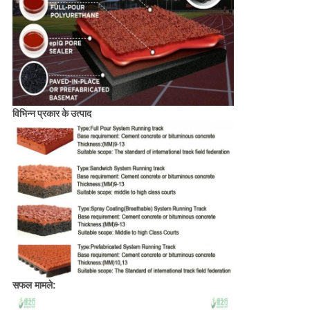
विभिन्न प्रकार के उत्पाद
सफल मामले: