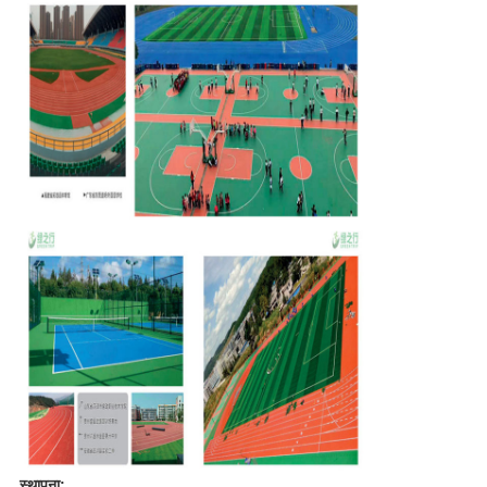
स्थापना: