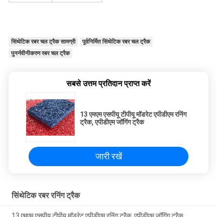
सिंथेटिक रबर चल ट्रैक सामग्री
पूर्वनिर्मित सिंथेटिक रबर चल ट्रैक
पुनर्नवीनीकरण रबर चल ट्रैक
सबसे उत्तम प्रतिदान प्राप्त करें
13 एमएम एसपीयू टीपीयू मॉडरेट एपीडीएम रनिंग
ट्रैक, एपीडीएम जॉगिंग ट्रैक
जारी रखें
सिंथेटिक रबर रनिंग ट्रैक
13 एमएम एसपीयू टीपीयू मॉडरेट एपीडीएम रनिंग ट्रैक, एपीडीएम जॉगिंग ट्रैक