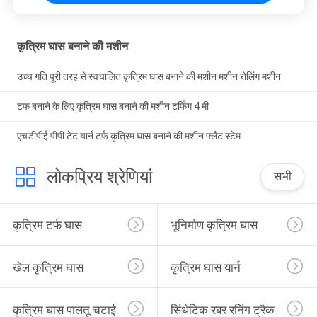
कृत्रिम घास बनाने की मशीन
उच्च गति पूरी तरह से स्वचालित कृत्रिम घास बनाने की मशीन मशीन रोलिंग मशीन
टफ बनाने के लिए कृत्रिम घास बनाने की मशीन टर्फिंग 4 मी
एचडीपीई पीपी टेट यार्न टर्फ कृत्रिम घास बनाने की मशीन फ्लैट स्टेम
लोकप्रिय श्रेणियां
सभी
कृत्रिम टर्फ घास
भूनिर्माण कृत्रिम घास
खेल कृत्रिम घास
कृत्रिम घास यार्न
कृत्रिम घास पालतू चटाई
सिंथेटिक रबर रनिंग ट्रैक