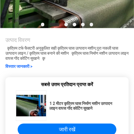
उत्पाद विवरण
कृत्रिम टर्फ फैक्टरी अनुकूलित सही कृत्रिम घास उत्पादन मशीन,पूरा नकली घास
उत्पादन लाइन / कृत्रिम घास बनाने की मशीन कृत्रिम घास निर्माण मशीन उत्पादन लाइन
वापस गोंद कोटिंग सुखाने कृ
विस्तार जानकारी >
सबसे उत्तम प्रतिदान प्राप्त करें
1 2 मीटर कृत्रिम घास निर्माण मशीन उत्पादन
लाइन वापस गोंद कोटिंग सुखाने
जारी रखें