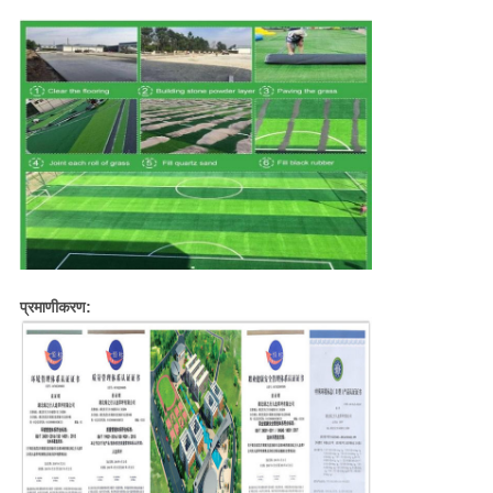
प्रमाणीकरण: