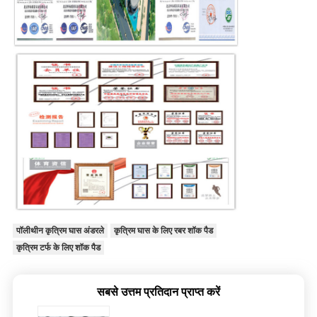
पॉलीथीन कृत्रिम घास अंडरले
कृत्रिम घास के लिए रबर शॉक पैड
कृत्रिम टर्फ के लिए शॉक पैड
सबसे उत्तम प्रतिदान प्राप्त करें