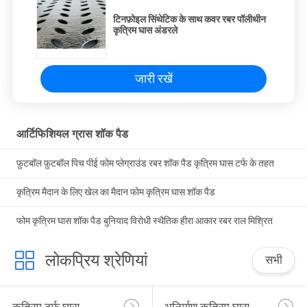
टिनफ़ोइल सिंथेटिक के साथ कवर रबर पॉलीथीन
कृत्रिम घास अंडरले
जारी रखें
आर्टिफिशियल ग्रास शॉक पैड
फ़ुटबॉल फ़ुटबॉल पिच पीई फोम प्लेग्राउंड रबर शॉक पैड कृत्रिम घास टर्फ के तहत
कृत्रिम मैदान के लिए खेल का मैदान फोम कृत्रिम घास शॉक पैड
फोम कृत्रिम घास शॉक पैड बुनियाद विरोधी स्थैतिक हीरा आकार रबर राल मिश्रित
लोकप्रिय श्रेणियां
सभी