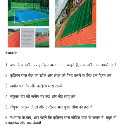
स्थापना:
1. आप जिस जमीन पर कृत्रिम घास लगाना चाहते हैं, उस जमीन का उपयोग करें
2. कृत्रिम घास रोल को खोलें और क्षेत्र को फिट करने के लिए इसे ट्रिम करें
3. जमीन पर गोंद और कृत्रिम घास समर्थन
4. संयुक्त टेप को जमीन पर रखें और गोंद लागू करें
5. संयुक्त अदृश्य ले लो और कृत्रिम घास मुक्त सीमा को हटा दें
6. स्थापना के बाद, आप पाएंगे कि कृत्रिम घास जीवित घास के समान है, बहुत ही 
प्राकृतिक और यथार्थवादी