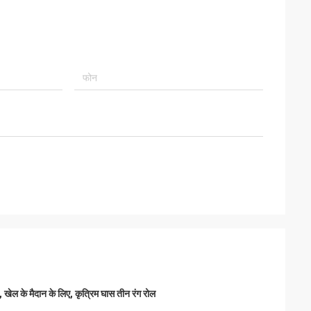
 खेल के मैदान के लिए, कृत्रिम घास तीन रंग रोल