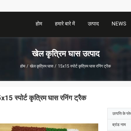
होम
हमारे बारे में
उत्पाद
NEWS
खेल कृत्रिम घास उत्पाद
होम
/
खेल कृत्रिम घास
/
15x15 स्पोर्ट कृत्रिम घास रनिंग ट्रैक
x15 स्पोर्ट कृत्रिम घास रनिंग ट्रैक
उत्पत्ति के प्ल
ब्रांड नाम