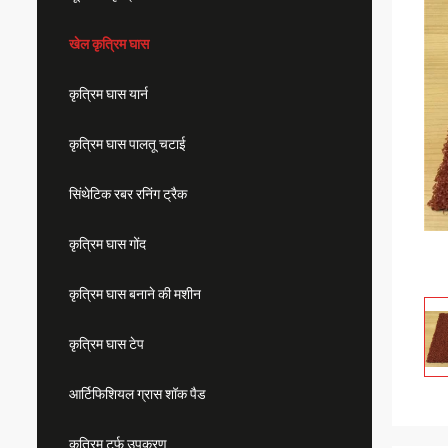
खेल कृत्रिम घास
कृत्रिम घास यार्न
कृत्रिम घास पालतू चटाई
सिंथेटिक रबर रनिंग ट्रैक
कृत्रिम घास गोंद
कृत्रिम घास बनाने की मशीन
कृत्रिम घास टेप
आर्टिफिशियल ग्रास शॉक पैड
कृत्रिम टर्फ उपकरण