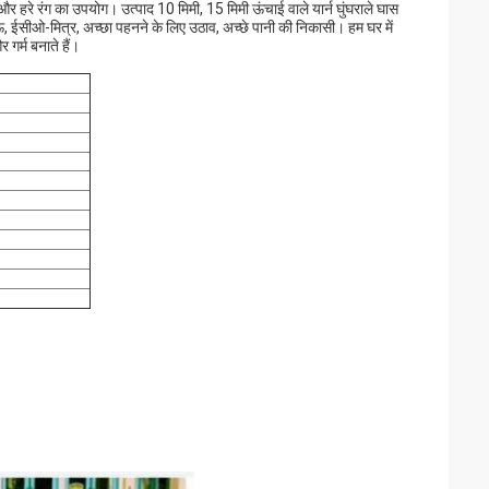
द और हरे रंग का उपयोग। उत्पाद 10 मिमी, 15 मिमी ऊंचाई वाले यार्न घुंघराले घास
ऊ, ईसीओ-मित्र, अच्छा पहनने के लिए उठाव, अच्छे पानी की निकासी। हम घर में
गर्म बनाते हैं।